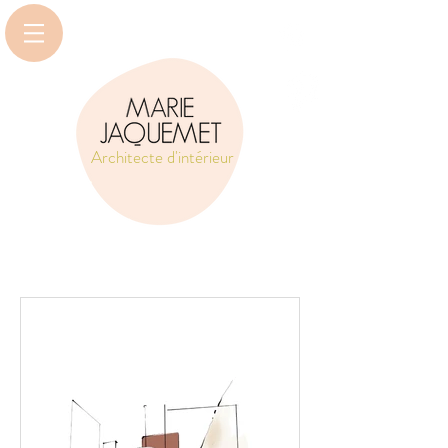
Architecte d'intérieur